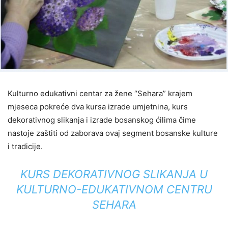
Kulturno edukativni centar za žene “Sehara” krajem
mjeseca pokreće dva kursa izrade umjetnina, kurs
dekorativnog slikanja i izrade bosanskog ćilima čime
nastoje zaštiti od zaborava ovaj segment bosanske kulture
i tradicije.
KURS DEKORATIVNOG SLIKANJA U
KULTURNO-EDUKATIVNOM CENTRU
SEHARA