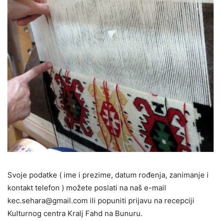
Svoje podatke ( ime i prezime, datum rođenja, zanimanje i
kontakt telefon ) možete poslati na naš e-mail
kec.sehara@gmail.com ili popuniti prijavu na recepciji
Kulturnog centra Kralj Fahd na Bunuru.