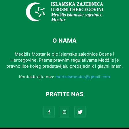
O NAMA
Medžlis Mostar je dio islamske zajednice Bosne i
Hercegovine. Prema pravnim regulativama Medžlis je
pravno lice kojeg predstavljaju predsjednik i glavni imam.
Kontaktirajte nas:
medzlismostar@gmail.com
PRATITE NAS