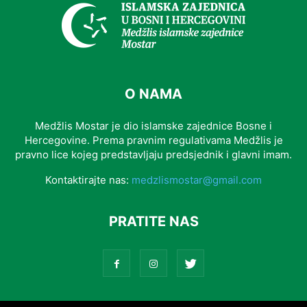
O NAMA
Medžlis Mostar je dio islamske zajednice Bosne i
Hercegovine. Prema pravnim regulativama Medžlis je
pravno lice kojeg predstavljaju predsjednik i glavni imam.
Kontaktirajte nas:
medzlismostar@gmail.com
PRATITE NAS