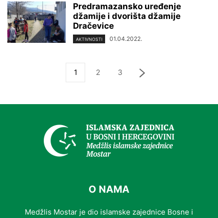
Predramazansko uređenje
džamije i dvorišta džamije
Dračevice
01.04.2022.
AKTIVNOSTI
1
2
3
O NAMA
Medžlis Mostar je dio islamske zajednice Bosne i