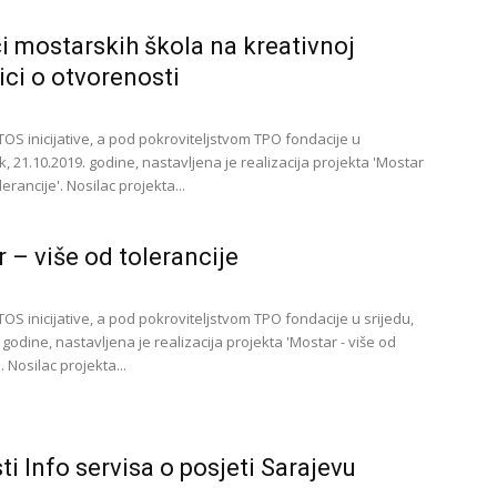
i mostarskih škola na kreativnoj
ici o otvorenosti
TOS inicijative, a pod pokroviteljstvom TPO fondacije u
, 21.10.2019. godine, nastavljena je realizacija projekta 'Mostar
lerancije'. Nosilac projekta...
 – više od tolerancije
OS inicijative, a pod pokroviteljstvom TPO fondacije u srijedu,
 godine, nastavljena je realizacija projekta 'Mostar - više od
. Nosilac projekta...
sti Info servisa o posjeti Sarajevu