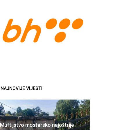
NAJNOVIJE VIJESTI
Muftijstvo mostarsko najoštrije