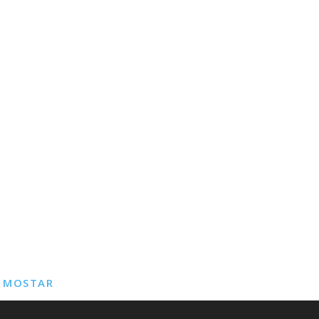
E MOSTAR