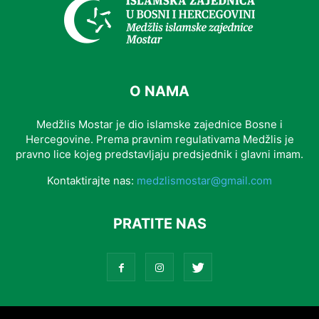
O NAMA
Medžlis Mostar je dio islamske zajednice Bosne i
Hercegovine. Prema pravnim regulativama Medžlis je
pravno lice kojeg predstavljaju predsjednik i glavni imam.
Kontaktirajte nas:
medzlismostar@gmail.com
PRATITE NAS