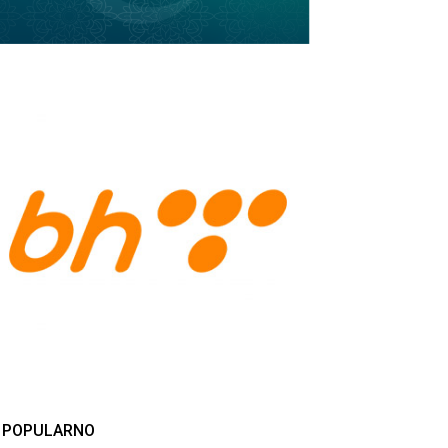
POPULARNO