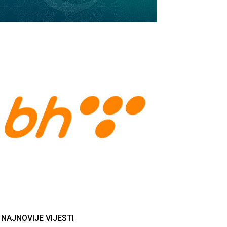
NAJNOVIJE VIJESTI