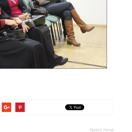
Sljedeći članak