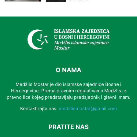
O NAMA
Medžlis Mostar je dio islamske zajednice Bosne i
Hercegovine. Prema pravnim regulativama Medžlis je
pravno lice kojeg predstavljaju predsjednik i glavni imam.
Kontaktirajte nas:
medzlismostar@gmail.com
PRATITE NAS