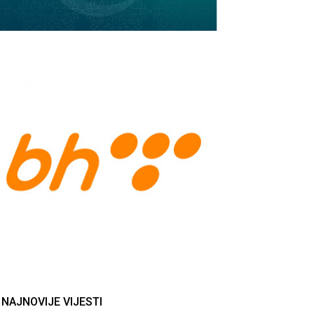
NAJNOVIJE VIJESTI