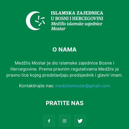
O NAMA
Medžlis Mostar je dio islamske zajednice Bosne i
Hercegovine. Prema pravnim regulativama Medžlis je
pravno lice kojeg predstavljaju predsjednik i glavni imam.
Kontaktirajte nas:
medzlismostar@gmail.com
PRATITE NAS