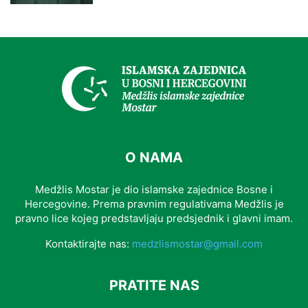
O NAMA
Medžlis Mostar je dio islamske zajednice Bosne i
Hercegovine. Prema pravnim regulativama Medžlis je
pravno lice kojeg predstavljaju predsjednik i glavni imam.
Kontaktirajte nas:
medzlismostar@gmail.com
PRATITE NAS