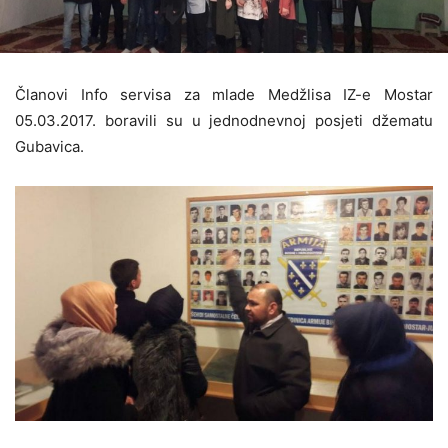
Članovi Info servisa za mlade Medžlisa IZ-e Mostar
05.03.2017. boravili su u jednodnevnoj posjeti džematu
Gubavica.