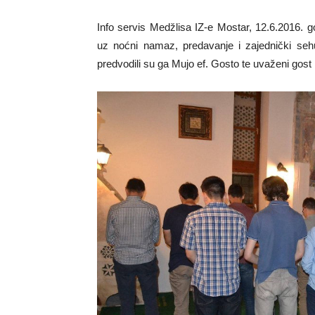
Info servis Medžlisa IZ-e Mostar, 12.6.2016. 
uz noćni namaz, predavanje i zajednički seh
predvodili su ga Mujo ef. Gosto te uvaženi gost 