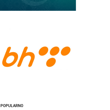
POPULARNO