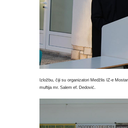
Izložbu, čiji su organizatori Medžlis IZ-e Mosta
muftija mr. Salem ef. Dedović.