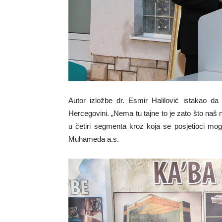
Autor izložbe dr. Esmir Halilović istakao da
Hercegovini. „Nema tu tajne to je zato što naš 
u četiri segmenta kroz koja se posjetioci mog
Muhameda a.s.