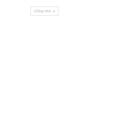
Učitaj više