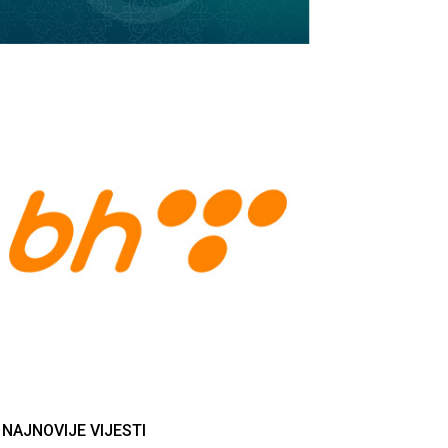
NAJNOVIJE VIJESTI