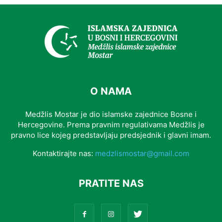
O NAMA
Medžlis Mostar je dio islamske zajednice Bosne i
Hercegovine. Prema pravnim regulativama Medžlis je
pravno lice kojeg predstavljaju predsjednik i glavni imam.
Kontaktirajte nas:
medzlismostar@gmail.com
PRATITE NAS