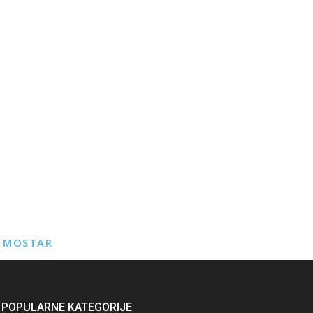
E MOSTAR
POPULARNE KATEGORIJE