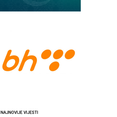
NAJNOVIJE VIJESTI