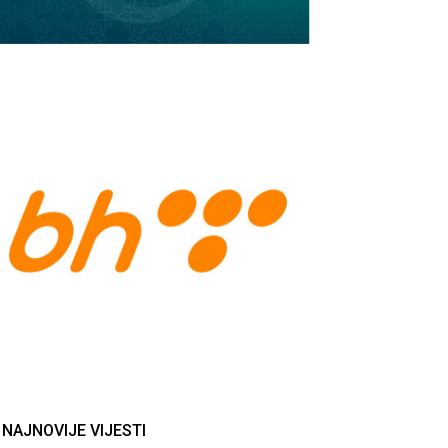
NAJNOVIJE VIJESTI