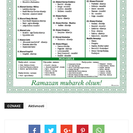
OZNAKE
Aktivnosti