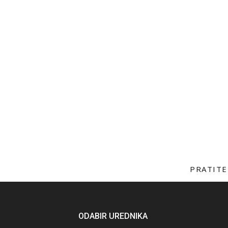
PRATITE
ODABIR UREDNIKA