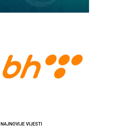
NAJNOVIJE VIJESTI