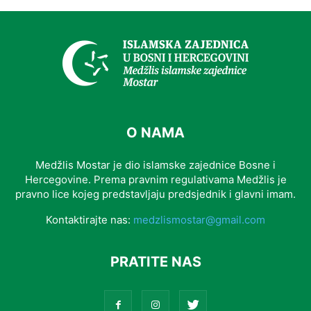
O NAMA
Medžlis Mostar je dio islamske zajednice Bosne i
Hercegovine. Prema pravnim regulativama Medžlis je
pravno lice kojeg predstavljaju predsjednik i glavni imam.
Kontaktirajte nas:
medzlismostar@gmail.com
PRATITE NAS