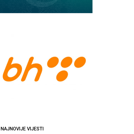
NAJNOVIJE VIJESTI