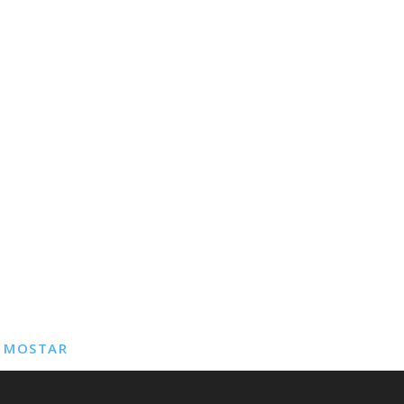
E MOSTAR