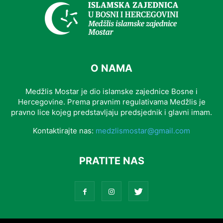
O NAMA
Medžlis Mostar je dio islamske zajednice Bosne i
Hercegovine. Prema pravnim regulativama Medžlis je
pravno lice kojeg predstavljaju predsjednik i glavni imam.
Kontaktirajte nas:
medzlismostar@gmail.com
PRATITE NAS