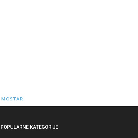
E MOSTAR
POPULARNE KATEGORIJE