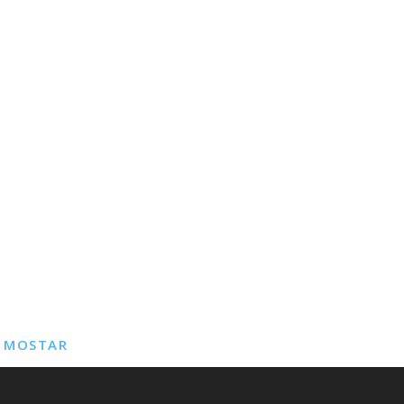
E MOSTAR