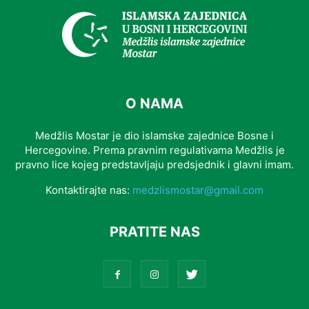
O NAMA
Medžlis Mostar je dio islamske zajednice Bosne i
Hercegovine. Prema pravnim regulativama Medžlis je
pravno lice kojeg predstavljaju predsjednik i glavni imam.
Kontaktirajte nas:
medzlismostar@gmail.com
PRATITE NAS