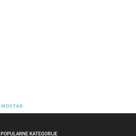
E MOSTAR
POPULARNE KATEGORIJE