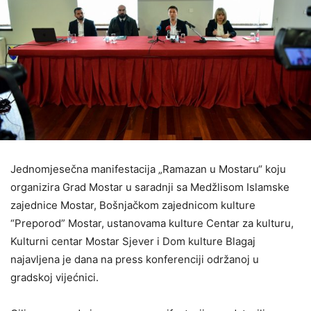
Jednomjesečna manifestacija „Ramazan u Mostaru“ koju
organizira Grad Mostar u saradnji sa Medžlisom Islamske
zajednice Mostar, Bošnjačkom zajednicom kulture
“Preporod” Mostar, ustanovama kulture Centar za kulturu,
Kulturni centar Mostar Sjever i Dom kulture Blagaj
najavljena je dana na press konferenciji održanoj u
gradskoj vijećnici.