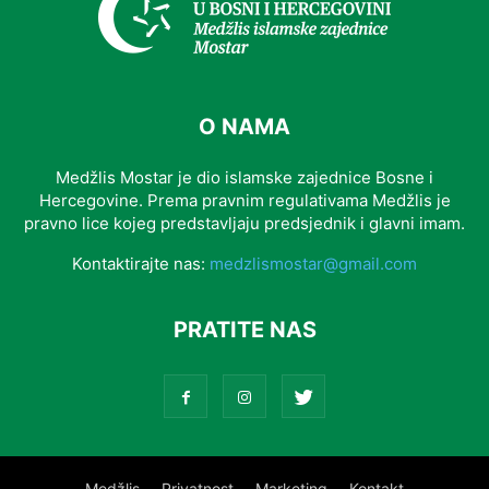
O NAMA
Medžlis Mostar je dio islamske zajednice Bosne i
Hercegovine. Prema pravnim regulativama Medžlis je
pravno lice kojeg predstavljaju predsjednik i glavni imam.
Kontaktirajte nas:
medzlismostar@gmail.com
PRATITE NAS
Medžlis
Privatnost
Marketing
Kontakt