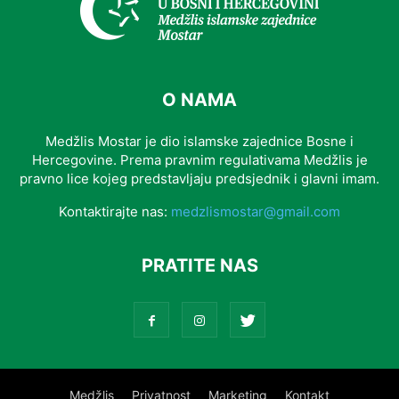
O NAMA
Medžlis Mostar je dio islamske zajednice Bosne i
Hercegovine. Prema pravnim regulativama Medžlis je
pravno lice kojeg predstavljaju predsjednik i glavni imam.
Kontaktirajte nas:
medzlismostar@gmail.com
PRATITE NAS
Medžlis
Privatnost
Marketing
Kontakt