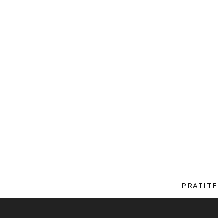
PRATITE