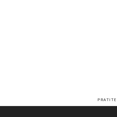
PRATITE