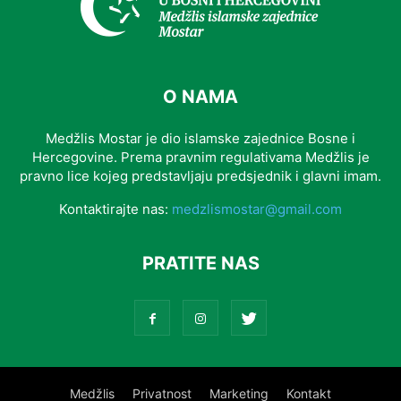
O NAMA
Medžlis Mostar je dio islamske zajednice Bosne i
Hercegovine. Prema pravnim regulativama Medžlis je
pravno lice kojeg predstavljaju predsjednik i glavni imam.
Kontaktirajte nas:
medzlismostar@gmail.com
PRATITE NAS
Medžlis
Privatnost
Marketing
Kontakt