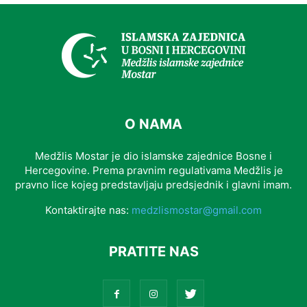
O NAMA
Medžlis Mostar je dio islamske zajednice Bosne i
Hercegovine. Prema pravnim regulativama Medžlis je
pravno lice kojeg predstavljaju predsjednik i glavni imam.
Kontaktirajte nas:
medzlismostar@gmail.com
PRATITE NAS