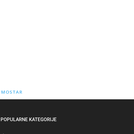
E MOSTAR
POPULARNE KATEGORIJE