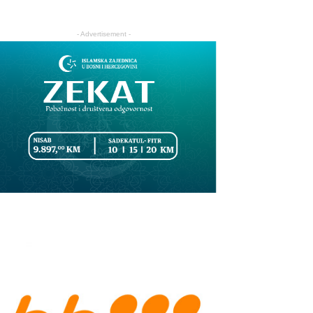
- Advertisement -