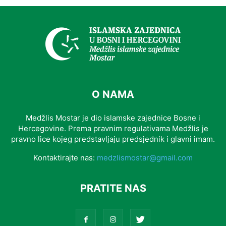
O NAMA
Medžlis Mostar je dio islamske zajednice Bosne i
Hercegovine. Prema pravnim regulativama Medžlis je
pravno lice kojeg predstavljaju predsjednik i glavni imam.
Kontaktirajte nas:
medzlismostar@gmail.com
PRATITE NAS