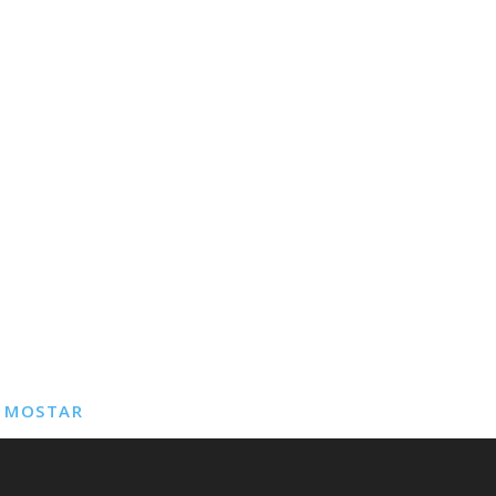
E MOSTAR