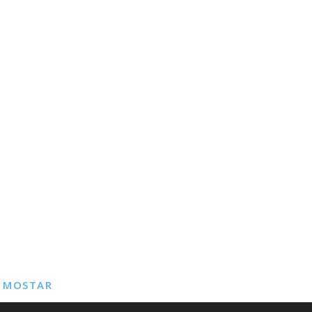
E MOSTAR