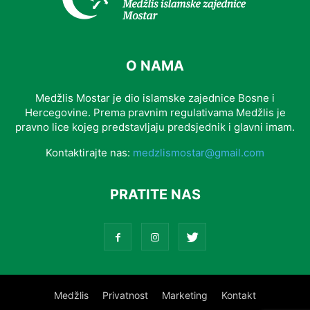
O NAMA
Medžlis Mostar je dio islamske zajednice Bosne i
Hercegovine. Prema pravnim regulativama Medžlis je
pravno lice kojeg predstavljaju predsjednik i glavni imam.
Kontaktirajte nas:
medzlismostar@gmail.com
PRATITE NAS
Medžlis
Privatnost
Marketing
Kontakt