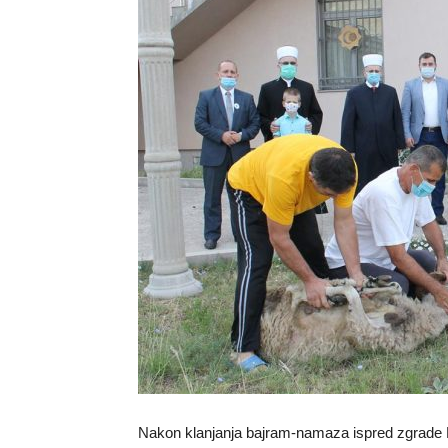
Nakon klanjanja bajram-namaza ispred zgrade 