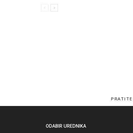
PRATITE
ODABIR UREDNIKA