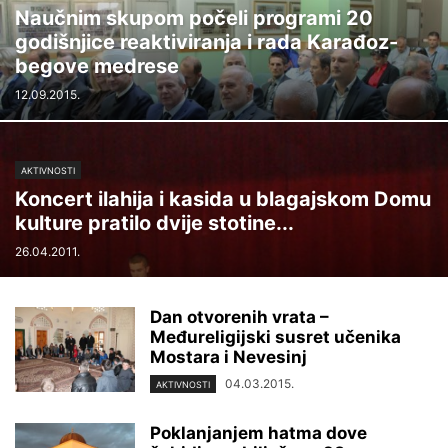
Naučnim skupom počeli programi 20
godišnjice reaktiviranja i rada Karađoz-
begove medrese
12.09.2015.
AKTIVNOSTI
Koncert ilahija i kasida u blagajskom Domu
kulture pratilo dvije stotine...
26.04.2011.
Dan otvorenih vrata –
Međureligijski susret učenika
Mostara i Nevesinj
04.03.2015.
AKTIVNOSTI
Poklanjanjem hatma dove